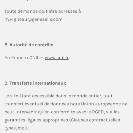
Toute demande doit être adressée à :
m.vigneau@geneaelie.com
8. Autorité de contrôle
En France : CNIL —
www.cnil.fr
9. Transferts internationaux
Le site étant accessible dans le monde entier, tout
transfert éventuel de données hors Union européenne ne
peut intervenir qu’en conformité avec le RGPD, via les
garanties légales appropriées (Clauses contractuelles
types, etc.).