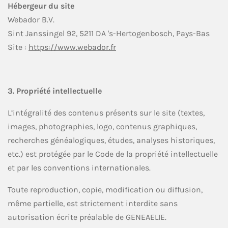
Hébergeur du site
Webador B.V.
Sint Janssingel 92, 5211 DA 's-Hertogenbosch, Pays-Bas
Site :
https://www.webador.fr
3. Propriété intellectuelle
L’intégralité des contenus présents sur le site (textes,
images, photographies, logo, contenus graphiques,
recherches généalogiques, études, analyses historiques,
etc.) est protégée par le Code de la propriété intellectuelle
et par les conventions internationales.
Toute reproduction, copie, modification ou diffusion,
même partielle, est strictement interdite sans
autorisation écrite préalable de GENEAELIE.