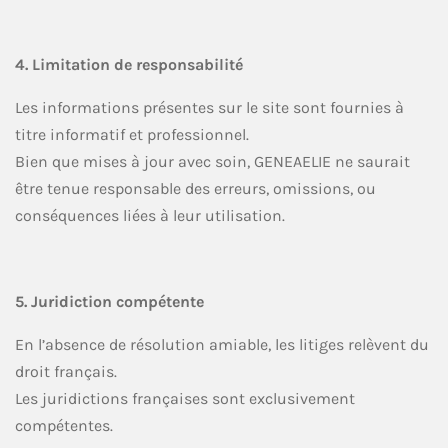
4. Limitation de responsabilité
Les informations présentes sur le site sont fournies à
titre informatif et professionnel.
Bien que mises à jour avec soin, GENEAELIE ne saurait
être tenue responsable des erreurs, omissions, ou
conséquences liées à leur utilisation.
5. Juridiction compétente
En l’absence de résolution amiable, les litiges relèvent du
droit français.
Les juridictions françaises sont exclusivement
compétentes.