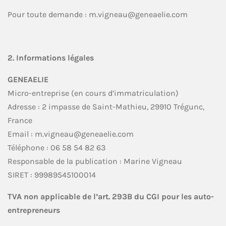
Pour toute demande : m.vigneau@geneaelie.com
2. Informations légales
GENEAELIE
Micro-entreprise (en cours d’immatriculation)
Adresse : 2 impasse de Saint-Mathieu, 29910 Trégunc,
France
Email : m.vigneau@geneaelie.com
Téléphone : 06 58 54 82 63
Responsable de la publication : Marine Vigneau
SIRET : 99989545100014
TVA non applicable de l’art. 293B du CGI pour les auto-
entrepreneurs