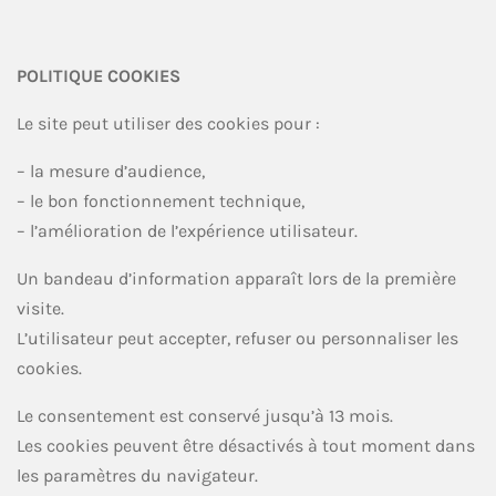
POLITIQUE COOKIES
Le site peut utiliser des cookies pour :
– la mesure d’audience,
– le bon fonctionnement technique,
– l’amélioration de l’expérience utilisateur.
Un bandeau d’information apparaît lors de la première
visite.
L’utilisateur peut accepter, refuser ou personnaliser les
cookies.
Le consentement est conservé jusqu’à 13 mois.
Les cookies peuvent être désactivés à tout moment dans
les paramètres du navigateur.