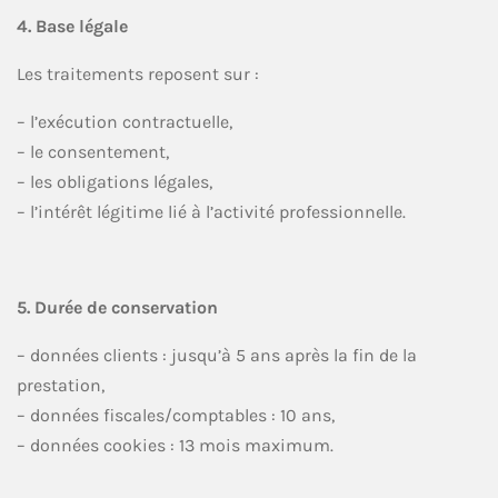
4. Base légale
Les traitements reposent sur :
– l’exécution contractuelle,
– le consentement,
– les obligations légales,
– l’intérêt légitime lié à l’activité professionnelle.
5. Durée de conservation
– données clients : jusqu’à 5 ans après la fin de la
prestation,
– données fiscales/comptables : 10 ans,
– données cookies : 13 mois maximum.