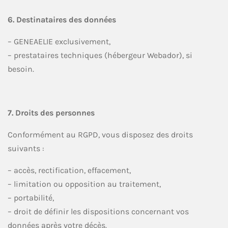
6. Destinataires des données
– GENEAELIE exclusivement,
– prestataires techniques (hébergeur Webador), si
besoin.
7. Droits des personnes
Conformément au RGPD, vous disposez des droits
suivants :
– accès, rectification, effacement,
– limitation ou opposition au traitement,
– portabilité,
– droit de définir les dispositions concernant vos
données après votre décès.