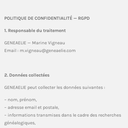
POLITIQUE DE CONFIDENTIALITÉ — RGPD
1. Responsable du traitement
GENEAELIE — Marine Vigneau
Email : m.vigneau@geneaelie.com
2. Données collectées
GENEAELIE peut collecter les données suivantes :
– nom, prénom,
– adresse email et postale,
– informations transmises dans le cadre des recherches
généalogiques,