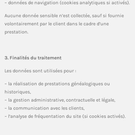
– données de navigation (cookies analytiques si activés).
Aucune donnée sensible n’est collectée, sauf si fournie
volontairement par le client dans le cadre d’une
prestation.
3. Finalités du traitement
Les données sont utilisées pour :
– la réalisation de prestations généalogiques ou
historiques,
– la gestion administrative, contractuelle et légale,
– la communication avec les clients,
– l’analyse de fréquentation du site (si cookies activés).