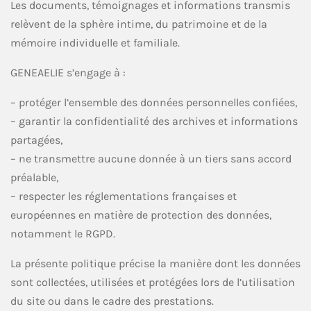
Les documents, témoignages et informations transmis
relèvent de la sphère intime, du patrimoine et de la
mémoire individuelle et familiale.
GENEAELIE s’engage à :
– protéger l’ensemble des données personnelles confiées,
– garantir la confidentialité des archives et informations
partagées,
– ne transmettre aucune donnée à un tiers sans accord
préalable,
– respecter les réglementations françaises et
européennes en matière de protection des données,
notamment le RGPD.
La présente politique précise la manière dont les données
sont collectées, utilisées et protégées lors de l’utilisation
du site ou dans le cadre des prestations.