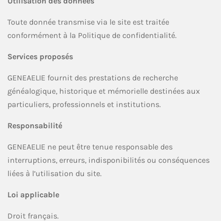
Utilisation des données
Toute donnée transmise via le site est traitée
conformément à la Politique de confidentialité.
Services proposés
GENEAELIE fournit des prestations de recherche
généalogique, historique et mémorielle destinées aux
particuliers, professionnels et institutions.
Responsabilité
GENEAELIE ne peut être tenue responsable des
interruptions, erreurs, indisponibilités ou conséquences
liées à l’utilisation du site.
Loi applicable
Droit français.