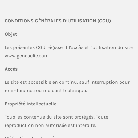
CONDITIONS GÉNÉRALES D’UTILISATION (CGU)
Objet
Les présentes CGU régissent l’accès et l’utilisation du site
www.geneaelie.com
.
Accès
Le site est accessible en continu, sauf interruption pour
maintenance ou incident technique.
Propriété intellectuelle
Tous les contenus du site sont protégés. Toute
reproduction non autorisée est interdite.