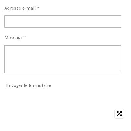
Adresse e-mail *
Message *
Envoyer le formulaire